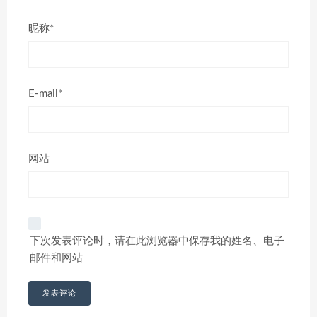
昵称*
E-mail*
网站
下次发表评论时，请在此浏览器中保存我的姓名、电子
邮件和网站