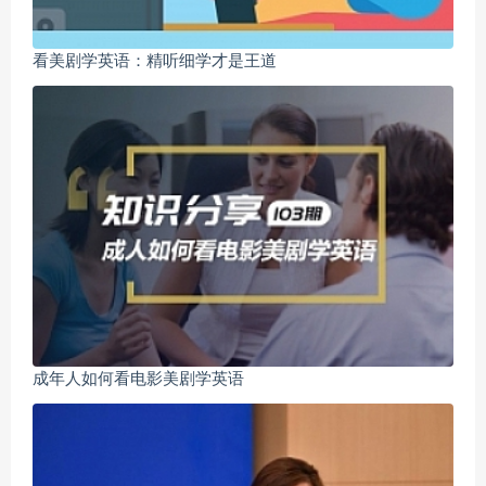
看美剧学英语：精听细学才是王道
成年人如何看电影美剧学英语