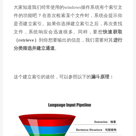
大家知道我们经常使用的windows操作系统有个索引文
件的功能吧？在首次检索某个文件时，系统会提示你
是否建立索引。如果你选择建立索引之后，再次查找
文件，系统响应会迅速很多。同样，要想
快速获取
（retrieve）
到你想要输出的信息，我们需要对其
进行
分类筛选并建立通道
。
这个建立索引的途径，可以参照以下的
漏斗原理：