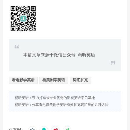
本篇文章来源于微信公众号: 精听英语
看电影学英语
看美剧学英语
词汇扩充
精听英语：致力打造最专业优秀的影视英语学习基地
精听英语
»
分享看电影美剧学英语有效扩充词汇量的几种方法