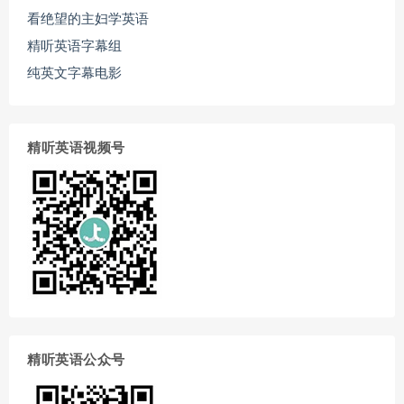
看绝望的主妇学英语
精听英语字幕组
纯英文字幕电影
精听英语视频号
精听英语公众号