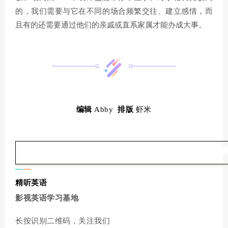
的，我们需要与它在不同的场合频繁交往、建立感情，而
且有的还需要通过他们的亲戚或直系家属才能办成大事。
编辑
Abby
排版
虾米
—
—
精听英语
影视英语学习基地
长按识别二维码，关注我们