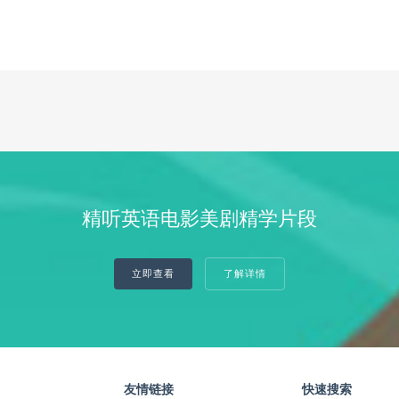
精听英语电影美剧精学片段
立即查看
了解详情
友情链接
快速搜索