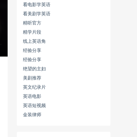
看电影学英语
看美剧学英语
精听官方
精学片段
线上英语角
经验分享
经验分享
绝望的主妇
美剧推荐
英文纪录片
英语电影
英语短视频
金装律师