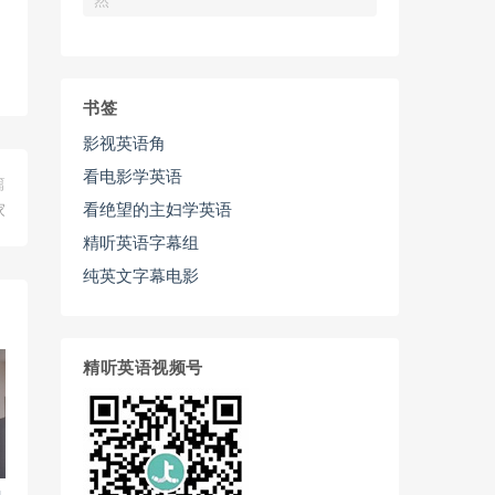
然
书签
影视英语角
看电影学英语
篇
看绝望的主妇学英语
家
精听英语字幕组
纯英文字幕电影
精听英语视频号