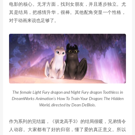
电影的核心。无牙方面，找到女朋友，并且逐步独立。尤
其是结局，把感情升华，很棒。其他配角突显一个性格，
对于动画来说也足够了。
The female Light Fury dragon and Night Fury dragon Toothless in
DreamWorks Animation’s How To Train Your Dragon: The Hidden
World, directed by Dean DeBlois.
作为系列的完结篇，《驯龙高手3》的结局很暖，兄弟情令
人动容。大家都有了好的归宿，懂了爱的真正意义。所以