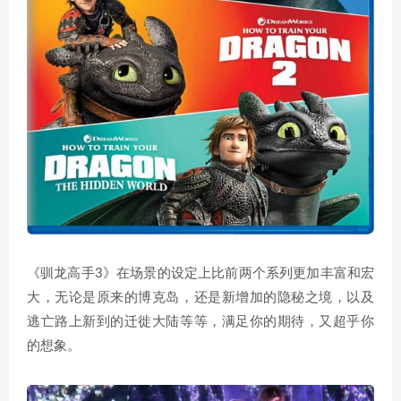
《驯龙高手3》在场景的设定上比前两个系列更加丰富和宏
大，无论是原来的博克岛，还是新增加的隐秘之境，以及
逃亡路上新到的迁徙大陆等等，满足你的期待，又超乎你
的想象。