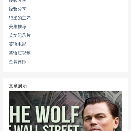
经验分享
经验分享
绝望的主妇
美剧推荐
英文纪录片
英语电影
英语短视频
金装律师
文章展示