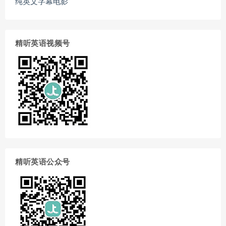
纯英文字幕电影
精听英语视频号
精听英语公众号