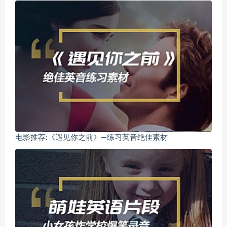
电影推荐:《遇见你之前》—练习英音绝佳素材