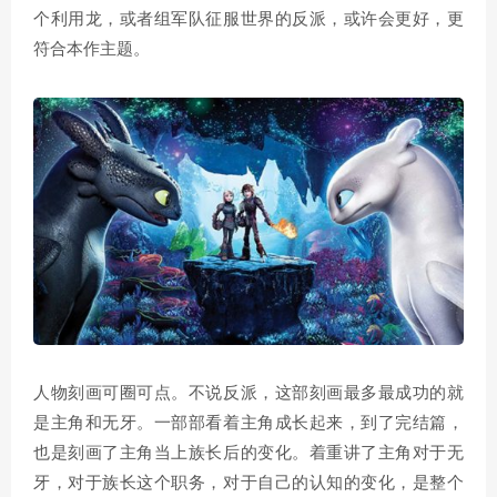
个利用龙，或者组军队征服世界的反派，或许会更好，更
符合本作主题。
人物刻画可圈可点。不说反派，这部刻画最多最成功的就
是主角和无牙。一部部看着主角成长起来，到了完结篇，
也是刻画了主角当上族长后的变化。着重讲了主角对于无
牙，对于族长这个职务，对于自己的认知的变化，是整个