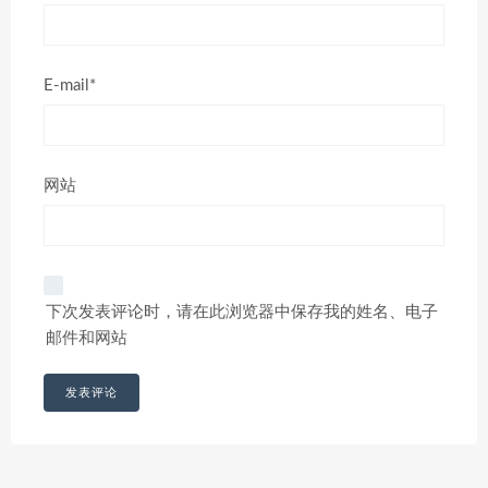
E-mail*
网站
下次发表评论时，请在此浏览器中保存我的姓名、电子
邮件和网站