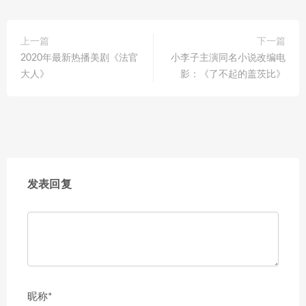
上一篇
下一篇
2020年最新热播美剧《法官
小李子主演同名小说改编电
大人》
影：《了不起的盖茨比》
发表回复
昵称*