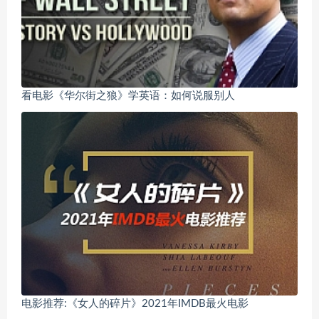
看电影《华尔街之狼》学英语：如何说服别人
电影推荐:《女人的碎片》2021年IMDB最火电影