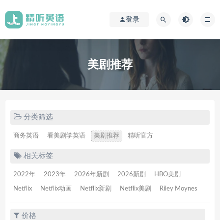
登录
美剧推荐
分类筛选
商务英语
看美剧学英语
美剧推荐
精听官方
相关标签
2022年
2023年
2026年新剧
2026新剧
HBO美剧
Netflix
Netflix动画
Netflix新剧
Netflix美剧
Riley Moynes
价格