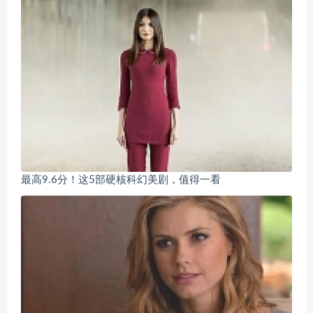
最高9.6分！这5部硬核科幻美剧，值得一看