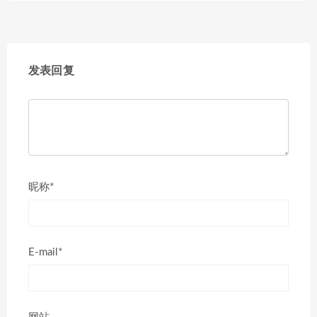
发表回复
昵称*
E-mail*