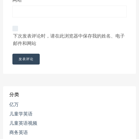
网站
下次发表评论时，请在此浏览器中保存我的姓名、电子
邮件和网站
分类
亿万
儿童学英语
儿童英语视频
商务英语