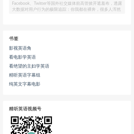
Facebook、Twitter等国外社交媒体前高管掀开遮羞布，透露
大数据对用户行为的极限追踪：你我都在裸奔，很多人浑然
书签
影视英语角
看电影学英语
看绝望的主妇学英语
精听英语字幕组
纯英文字幕电影
精听英语视频号