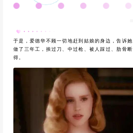
于是，爱德华不顾一切地赶到姑娘的身边，告诉她
做了三年工，挨过刀、中过枪、被人踩过、肋骨断
得。