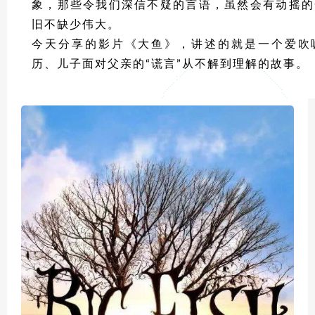
象，那些令我们深信不疑的言语，虽然会有动摇的
旧不缺少伟大。
今天分享的影片《大鱼》，讲述的就是一个爱吹
历、儿子面对父亲的“谎言”从不解到理解的故事。