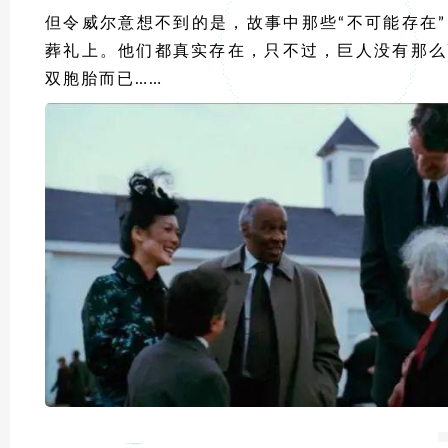
但令威尔意想不到的是，故事中那些“不可能存在
葬礼上。他们都真实存在，只不过，巨人没有那么
双胞胎而已……