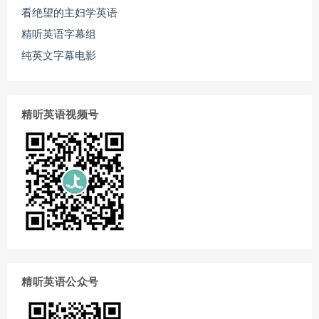
看绝望的主妇学英语
精听英语字幕组
纯英文字幕电影
精听英语视频号
精听英语公众号