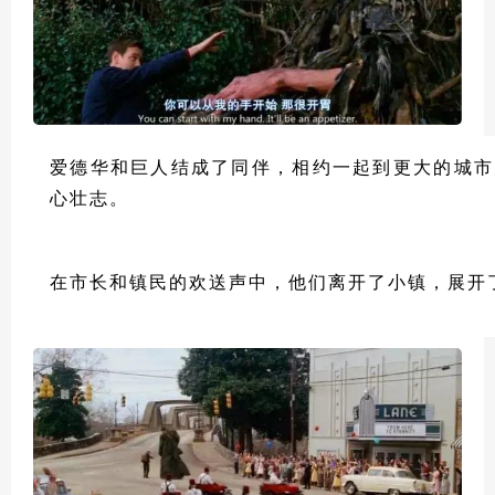
爱德华和巨人结成了同伴，相约一起到更大的城市
心壮志。
在市长和镇民的欢送声中，他们离开了小镇，展开