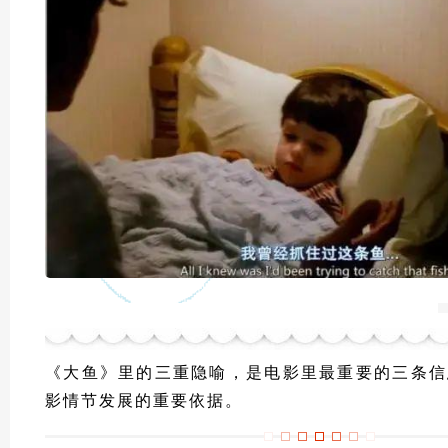
《大鱼》里的三重隐喻，是电影里最重要的三条信
影情节发展的重要依据。