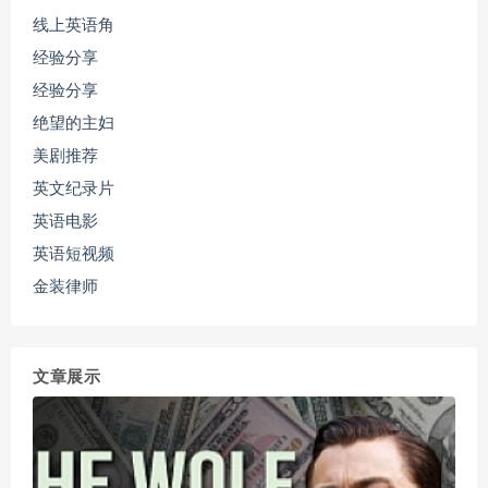
线上英语角
经验分享
经验分享
绝望的主妇
美剧推荐
英文纪录片
英语电影
英语短视频
金装律师
文章展示