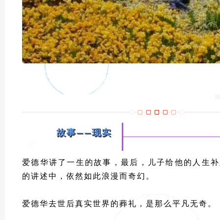
故事——现实
爱德华讲了一生的故事，最后，儿子给他的人生补
的讲述中，依然如此浪漫而奇幻。
爱德华去世后真实世界的葬礼，是那么平凡无奇。