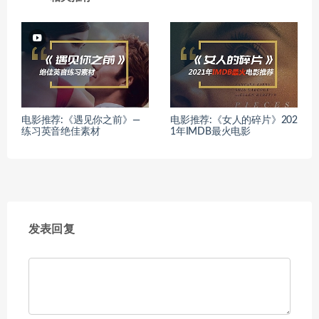
电影推荐:《遇见你之前》—
电影推荐:《女人的碎片》202
练习英音绝佳素材
1年IMDB最火电影
发表回复