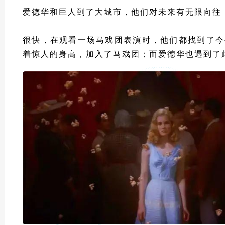
爱德华和巨人到了大城市，他们对未来有无限向往
很快，在观看一场马戏团表演时，他们都找到了今
着惊人的身高，加入了马戏团；而爱德华也遇到了