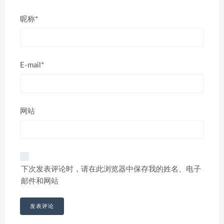
昵称*
E-mail*
网站
下次发表评论时，请在此浏览器中保存我的姓名、电子
邮件和网站