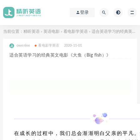
登录
当前位置：
精听英语
英语电影
看电影学英语
适合英语学习的经典英文电影《大鱼（Big fish）》
>
>
>
owenlee
看电影学英语
2020-11-01
适合英语学习的经典英文电影《大鱼（Big fish）》
在成长的过程中，我们总会渐渐明白父亲的平凡。