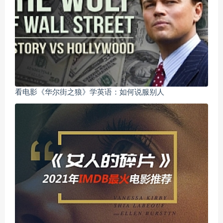
看电影《华尔街之狼》学英语：如何说服别人