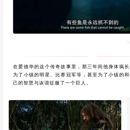
在爱德华的这个传奇故事里，那三年间他身体疯长
为了小镇的明星、比赛冠军等，甚至为了小镇的和
己的智慧与诙谐征服了一个巨人。