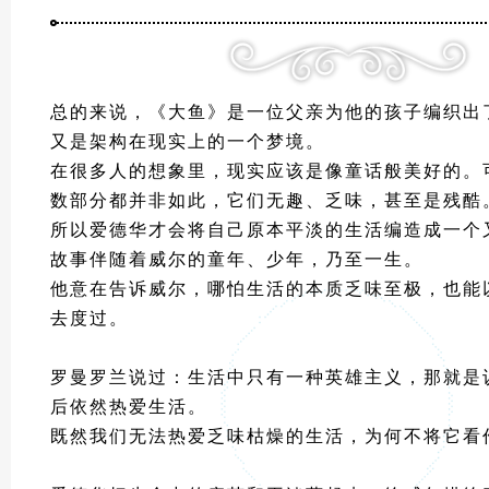
总的来说，《大鱼》是一位父亲为他的孩子编织出
又是架构在现实上的一个梦境。
在很多人的想象里，现实应该是像童话般美好的。
数部分都并非如此，它们无趣、乏味，甚至是残酷
所以爱德华才会将自己原本平淡的生活编造成一个
故事伴随着威尔的童年、少年，乃至一生。
他意在告诉威尔，哪怕生活的本质乏味至极，也能
去度过。
罗曼罗兰说过：生活中只有一种英雄主义，那就是
后依然热爱生活。
既然我们无法热爱乏味枯燥的生活，为何不将它看