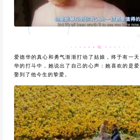
爱德华的真心和勇气渐渐打动了姑娘，终于有一天
华的打斗中，她说出了自己的心声：她喜欢的是爱
娶到了他今生的挚爱。