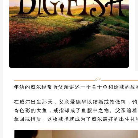
年幼的威尔经常听父亲讲述一个关于鱼和婚戒的故
在威尔出生那天，父亲爱德华以结婚戒指做饵，钓
奇色彩的大鱼，戒指却成了鱼腹中之物。父亲追着
拿回戒指后，这枚戒指就成为了威尔最好的出生礼