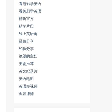
看电影学英语
看美剧学英语
精听官方
精学片段
线上英语角
经验分享
经验分享
绝望的主妇
美剧推荐
英文纪录片
英语电影
英语短视频
金装律师