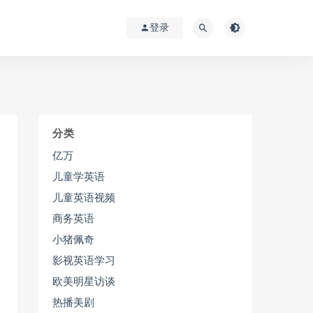
登录
分类
亿万
儿童学英语
儿童英语视频
商务英语
小猪佩奇
影视英语学习
欧美明星访谈
热播美剧