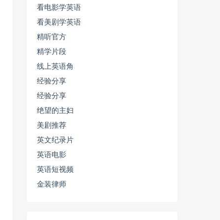
看电影学英语
看美剧学英语
精听官方
精学片段
线上英语角
经验分享
经验分享
绝望的主妇
美剧推荐
英文纪录片
英语电影
英语短视频
金装律师