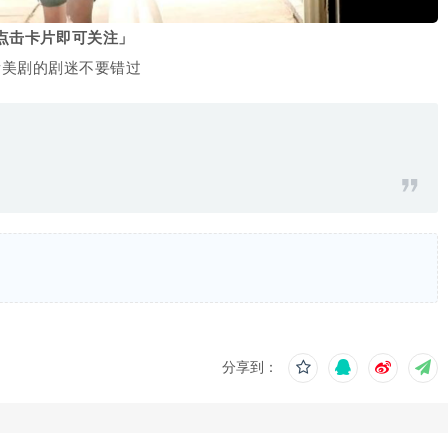
点击卡片即可关注」
看美剧的剧迷不要错过
分享到：