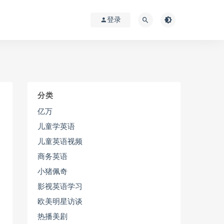
登录
分类
亿万
儿童学英语
儿童英语视频
商务英语
小猪佩奇
影视英语学习
欧美明星访谈
热播美剧