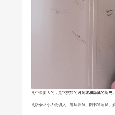
剧中最抓人的，是它交错的
时间线和隐藏的历史
剧版会从小人物切入，邮局职员、图书管理员、