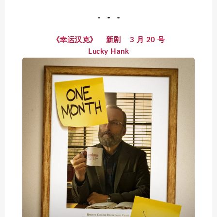
《幸运汉克》 新剧 3 月 20 号
Lucky Hank