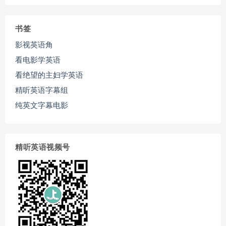
书签
影视英语角
看电影学英语
看绝望的主妇学英语
精听英语字幕组
纯英文字幕电影
精听英语视频号