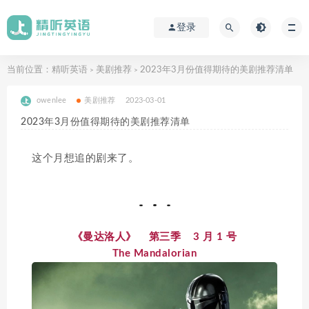
登录
当前位置：
精听英语
美剧推荐
2023年3月份值得期待的美剧推荐清单
>
>
owenlee
美剧推荐
2023-03-01
2023年3月份值得期待的美剧推荐清单
这个月想追的剧来了。
《曼达洛人》 第三季 3 月 1 号
The Mandalorian