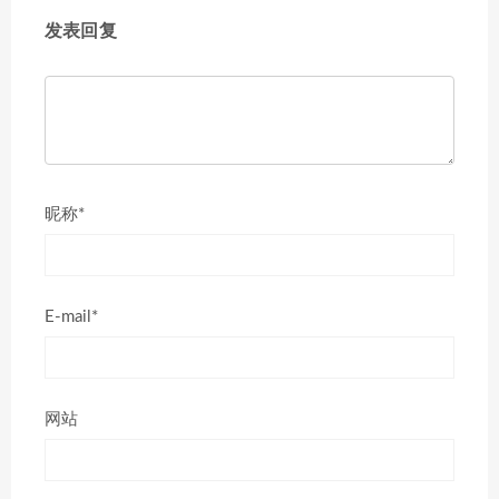
发表回复
昵称*
E-mail*
网站