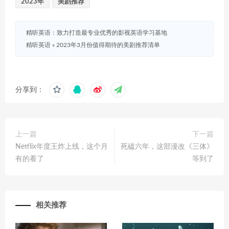
2023年
美剧推荐
精听英语：致力打造最专业优秀的影视英语学习基地
精听英语
»
2023年3月份值得期待的美剧推荐清单
分享到：
上一篇
下一篇
Netflix年度王炸上线，这个月
死磕六年，这部漫改《三体》
有的看了
等到了
相关推荐