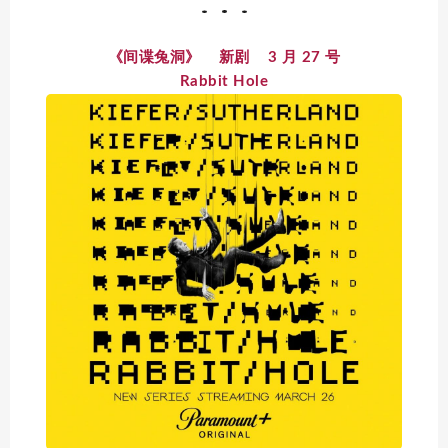
《间谍兔洞》 新剧 3 月 27 号
Rabbit Hole