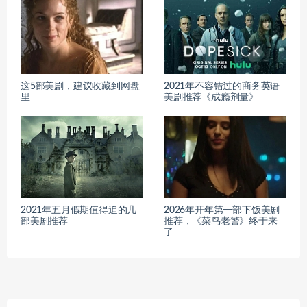
这5部美剧，建议收藏到网盘
2021年不容错过的商务英语
里
美剧推荐《成瘾剂量》
2021年五月假期值得追的几
2026年开年第一部下饭美剧
部美剧推荐
推荐，《菜鸟老警》终于来
了