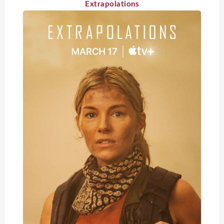
Extrapolations