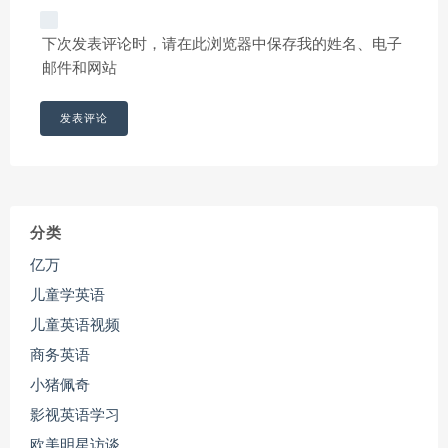
下次发表评论时，请在此浏览器中保存我的姓名、电子
邮件和网站
分类
亿万
儿童学英语
儿童英语视频
商务英语
小猪佩奇
影视英语学习
欧美明星访谈