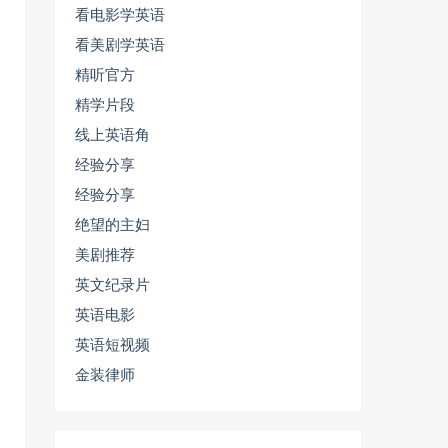
看电影学英语
看美剧学英语
精听官方
精学片段
线上英语角
经验分享
经验分享
绝望的主妇
美剧推荐
英文纪录片
英语电影
英语短视频
金装律师