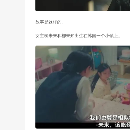
故事是这样的。
女主柳未来和柳未知出生在韩国一个小镇上。