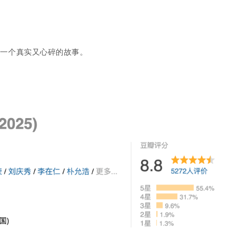
了一个真实又心碎的故事。