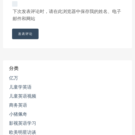
下次发表评论时，请在此浏览器中保存我的姓名、电子
邮件和网站
分类
亿万
儿童学英语
儿童英语视频
商务英语
小猪佩奇
影视英语学习
欧美明星访谈