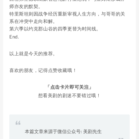
师亦友的默契。
特里斯坦则因战争经历重新审视人生方向，与哥哥的关
系在冲突中走向和解。
第六季以约克郡山谷的四季更替为时间线。
End.
以上就是今天的推荐。
喜欢的朋友，记得点赞收藏哦
！
「点击卡片即可关注」
想看美剧的剧迷不要错过哦！
本篇文章来源于微信公众号: 美剧先生