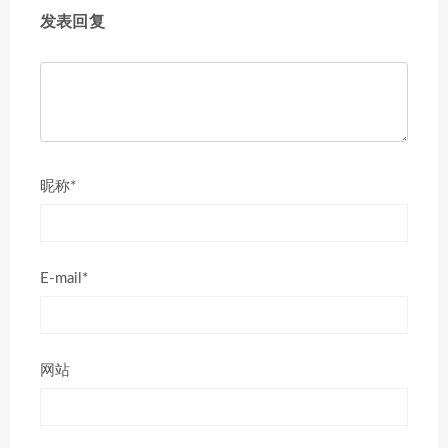
发表回复
昵称*
E-mail*
网站