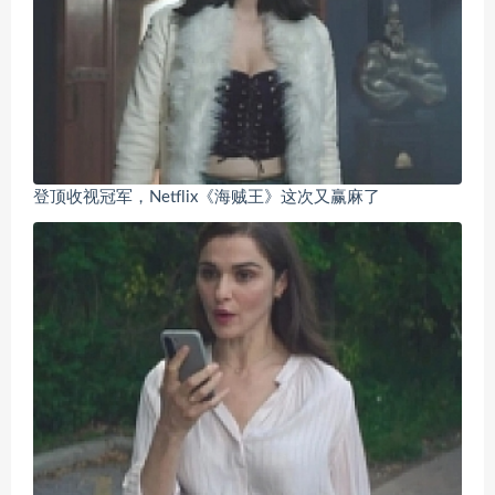
登顶收视冠军，Netflix《海贼王》这次又赢麻了