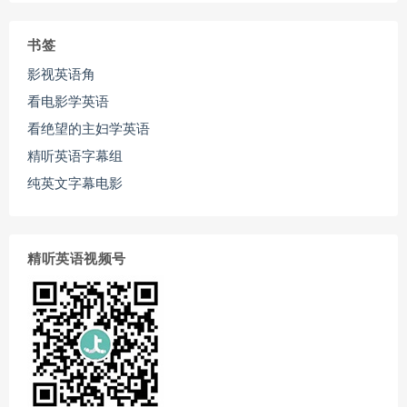
书签
影视英语角
看电影学英语
看绝望的主妇学英语
精听英语字幕组
纯英文字幕电影
精听英语视频号