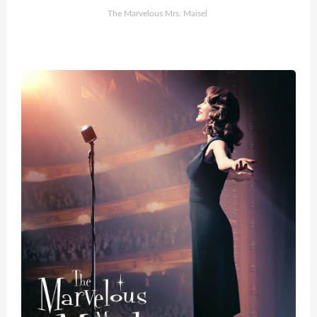
The Marvelous Mrs. Maisel