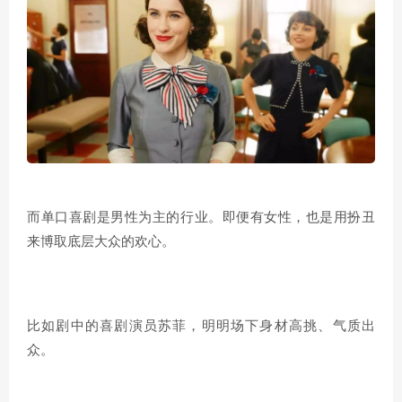
而单口喜剧是男性为主的行业。
即便有女性，也是用扮丑
来博取底层大众的欢心。
比如剧中的喜剧演员苏菲，明明场下身材高挑、气质出
众。