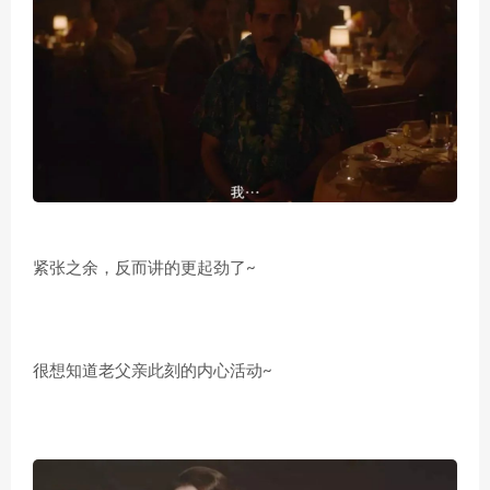
紧张之余，反而讲的更起劲了~
很想知道老父亲此刻的内心活动~