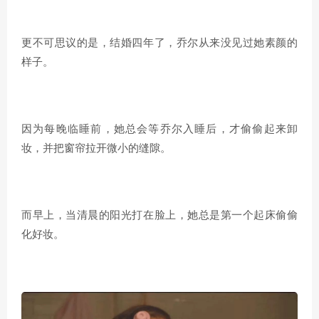
更不可思议的是，结婚四年了，乔尔从来没见过她素颜的
样子。
因为每晚临睡前，她总会等乔尔入睡后，才偷偷起来卸
妆，并把窗帘拉开微小的缝隙。
而早上，当清晨的阳光打在脸上，她总是第一个起床偷偷
化好妆。