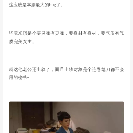
这应该是本剧最大的bug了。
毕竟米琪是个要灵魂有灵魂，要身材有身材，要气质有气
质完美女主。
就这他老公还出轨了，而且出轨对象是个连卷笔刀都不会
用的秘书~