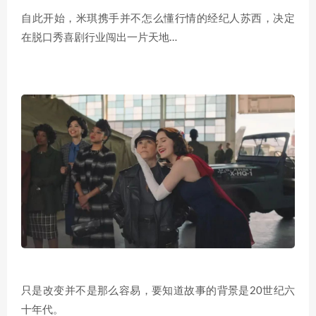
自此开始，米琪携手并不怎么懂行情的经纪人苏西，决定
在脱口秀喜剧行业闯出一片天地…
只是改变并不是那么容易，要知道故事的背景是20世纪六
十年代。