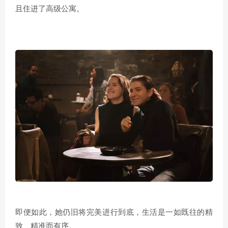
且住进了高级公寓。
即便如此，她仍旧将完美进行到底，生活是一如既往的精
致、精准而有序。