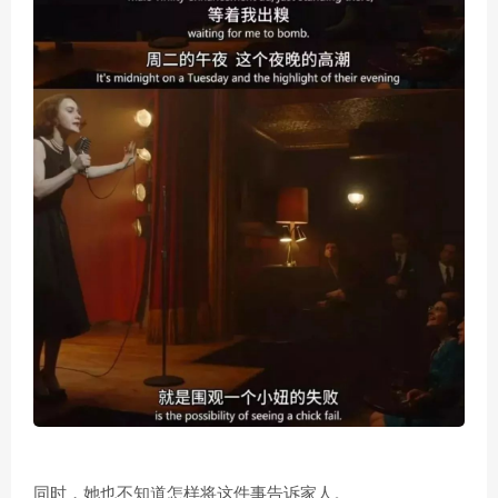
同时，她也不知道怎样将这件事告诉家人。