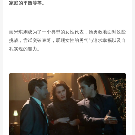
家庭的平衡等等。
而
米琪
则成为了一个典型的女性代表，她勇敢地面对这些
挑战，尝试突破束缚，展现女性的勇气与追求幸福以及自
我实现的能力。