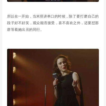
除了要打磨自己的
所以在一开始，当米琪讲单口的时候，
段子好不好笑，观众能否接受，喜不喜欢之外，
还要怼那
群等着她出丑的同行。