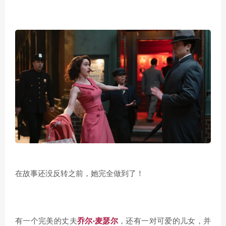
在故事还没反转之前，她完全做到了！
有一个完美的丈夫
乔尔·麦瑟尔
，还有一对可爱的儿女，并