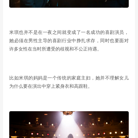
米琪也并不是在一夜之间就变成了一名成功的喜剧演员，
她必须在男性主导的喜剧行业中挣扎求存，同时也要面对
许多女性在当时所遭受的歧视和不公正待遇。
比如米琪的妈妈是一个传统的家庭主妇，她并不理解女儿
为什么要在演出中穿上紧身衣和高跟鞋。