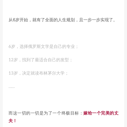
从6岁开始，就有了全面的人生规划，且一步一步实现了。
6岁，选择俄罗斯文学是自己的专业；
12岁，找到了最适合自己的发型；
13岁，决定就读布林茅尔大学；
……
而这一切的一切是为了一个终极目标：
嫁给一个完美的丈
夫！