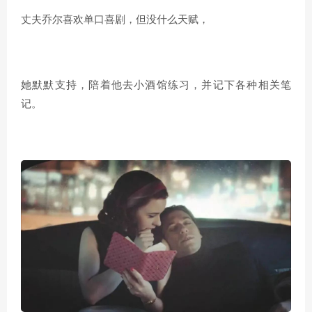
丈夫乔尔喜欢单口喜剧，但没什么天赋，
她默默支持，陪着他去小酒馆练习，并记下各种相关笔
记。