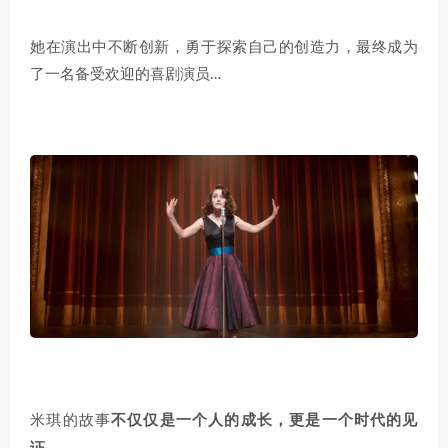
她在演出中不断创新，勇于探索自己的创造力，最终成为
了一名备受欢迎的喜剧演员…
米琪
的故事
不仅仅是一个人的成长，更是一个时代的见
证。