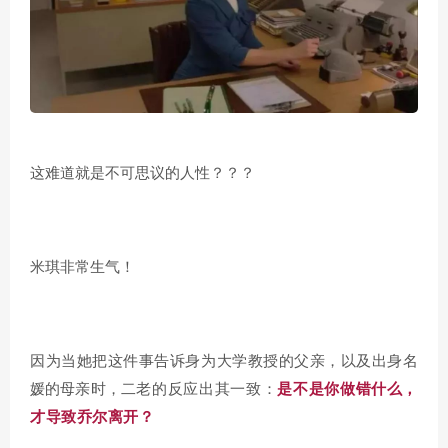
这难道就是不可思议的人性？
？
？
米琪非常生气！
因为当她把这件事告诉身为大学教授的父亲，以及出身名
二老的反应出其一致：
是不是你做错什么，
媛的母亲时，
才导致乔尔离开？