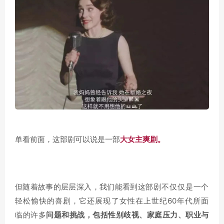
单看前面，这部剧可以说是一部
大女主爽剧。
这部剧不仅仅是一个
但随着故事的层层深入，我们能看到
轻松愉快的喜剧，它还展现了女性在上世纪60年代所面
临的许多
问题和挑战，包括性别歧视、家庭压力、职业与