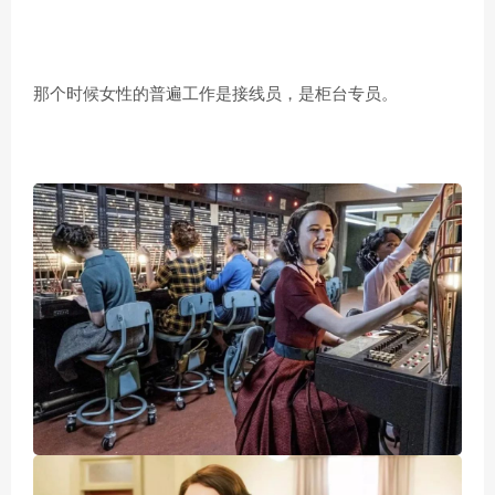
那个时候女性的普遍工作是接线员，是柜台专员。