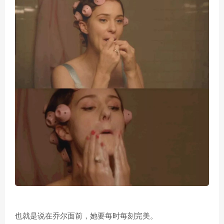
也就是说在乔尔面前，她要每时每刻完美。