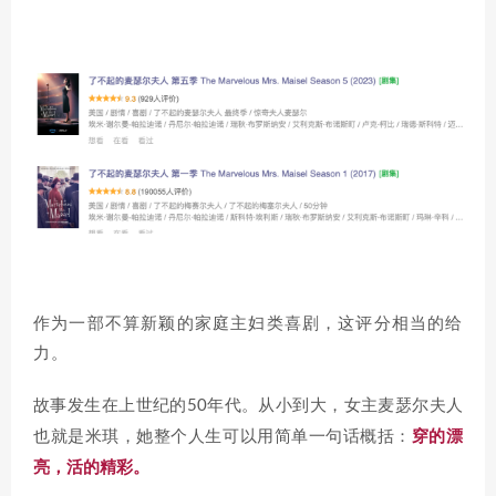
作为一部不算新颖的家庭主妇类喜剧，这评分相当的给
力。
从小到大，女主麦瑟尔夫人
故事发生在上世纪的50年代。
也就是米琪，她整个人生可以用简单一句话概括：
穿的漂
亮，活的精彩。