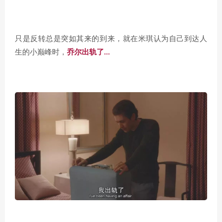
只是反转总是突如其来的到来，就在米琪认为自己到达人
生的小巅峰时，
乔尔出轨了…