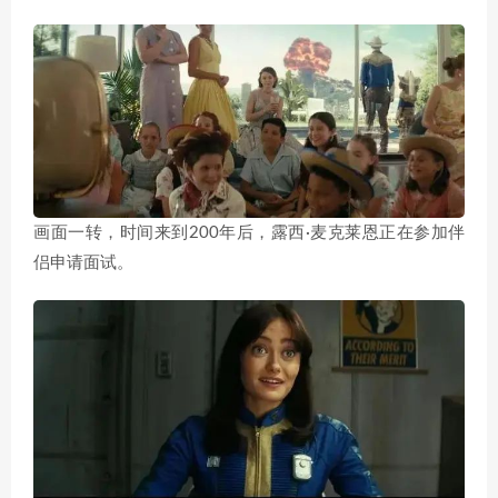
画面一转，时间来到200年后，露西·麦克莱恩正在参加伴
侣申请面试。