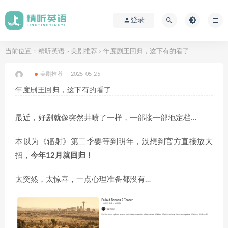
登录
当前位置：
精听英语
美剧推荐
年度剧王回归，这下有的看了
>
>
美剧推荐
2025-05-25
年度剧王回归，这下有的看了
最近，好剧就像突然井喷了一样，一部接一部地定档…
本以为《辐射》第二季要等到明年，没想到官方直接放大
招，
今年12月就回归！
太突然，太惊喜，一点心理准备都没有…