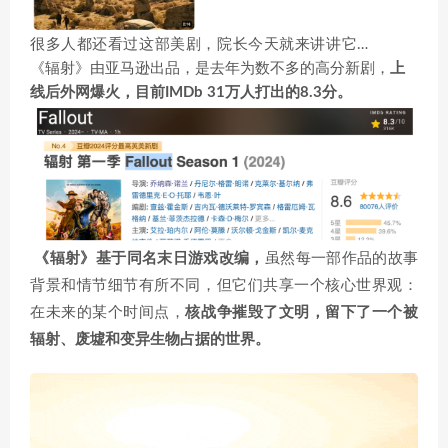
很多人都还看过这部美剧，院长今天就来讲讲它…
《辐射》由亚马逊出品，是去年为数不多的高分新剧，
上
线后外网爆火，目前IMDb 31万人打出的8.3分。
《辐射》基于同名末日游戏改编，
虽然每一部作品的故事
背景和情节细节有所不同，但它们共享一个核心世界观：
在未来的某个时间点，
核战争摧毁了文明，留下了一个被
辐射、废墟和变异生物占据的世界。