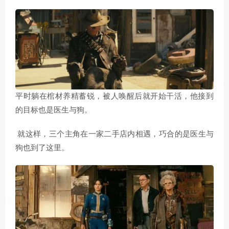
平时躺在棺材养精蓄锐，被人唤醒后就开始干活，他接到
的目标也是医生与狗。
就这样，三个主角在一家二手店内相遇，巧合的是医生与
狗也到了这里。