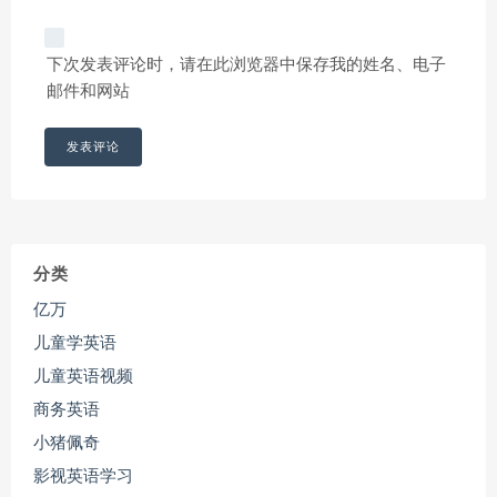
下次发表评论时，请在此浏览器中保存我的姓名、电子
邮件和网站
分类
亿万
儿童学英语
儿童英语视频
商务英语
小猪佩奇
影视英语学习