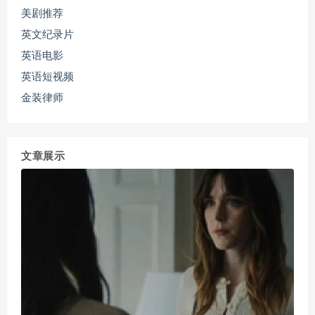
美剧推荐
英文纪录片
英语电影
英语短视频
金装律师
文章展示