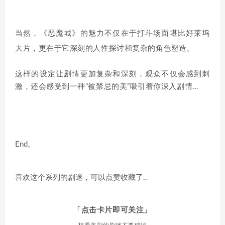
当然，《恶魔城》的魅力不仅在于打斗场面堪比好莱坞
大片，更在于它深刻的人性探讨和复杂的角色塑造。
这样的设定让剧情更加复杂和深刻，观众不仅会感到刺
激，还会感受到一种“被禁忌的美”吸引着你深入剧情…
End。
喜
欢这个系列的剧迷，可以点赞收藏了..
「点击卡片即可关注」