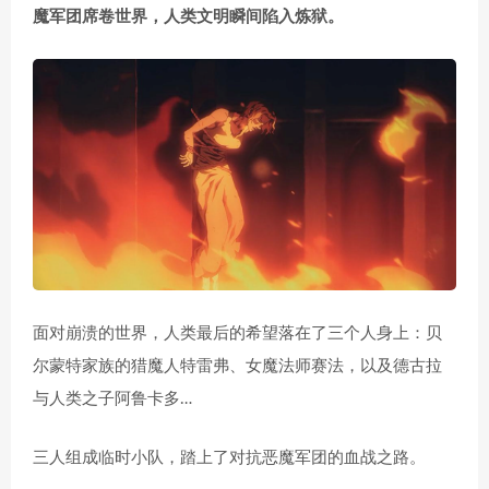
魔军团席卷世界，人类文明瞬间陷入炼狱。
面对崩溃的世界，人类最后的希望落在了三个人身上：贝
尔蒙特家族的猎魔人特雷弗、女魔法师赛法，以及德古拉
与人类之子阿鲁卡多…
三人组成临时小队，踏上了对抗恶魔军团的血战之路。