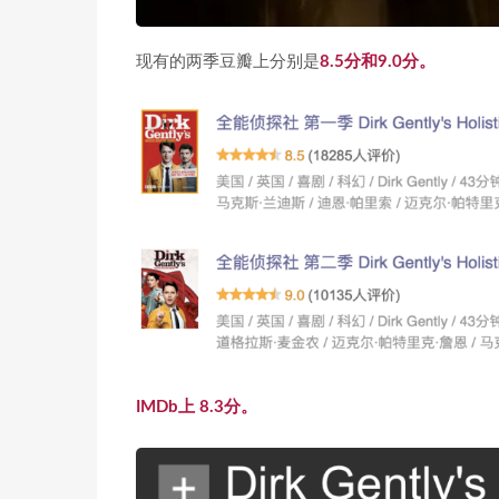
现有的两季豆瓣上分别是
8.5分和9.0分。
IMDb上 8.3分。