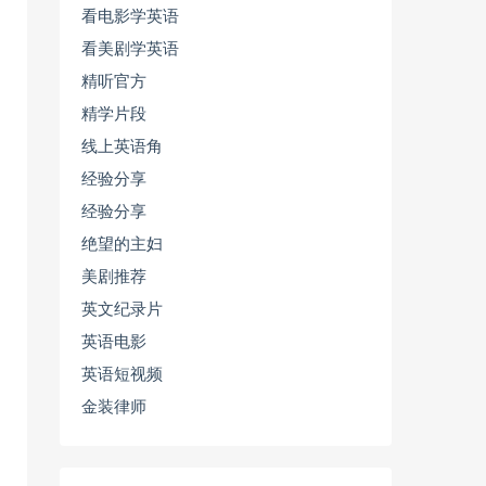
看电影学英语
看美剧学英语
精听官方
精学片段
线上英语角
经验分享
经验分享
绝望的主妇
美剧推荐
英文纪录片
英语电影
英语短视频
金装律师