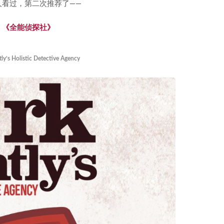
看过，第二次推荐了——
《全能侦探社》
ly’s Holistic Detective Agency