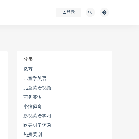
登录
分类
亿万
儿童学英语
儿童英语视频
商务英语
小猪佩奇
影视英语学习
欧美明星访谈
热播美剧