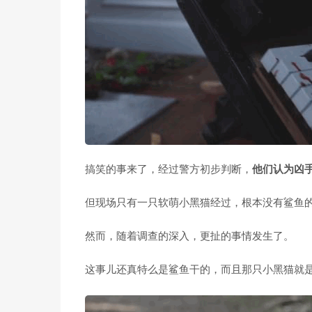
搞笑的事来了，经过警方初步判断，
他们认为凶
但现场只有一只软萌小黑猫经过，根本没有鲨鱼
然而，随着调查的深入，更扯的事情发生了。
这事儿还真特么是鲨鱼干的，而且那只小黑猫就