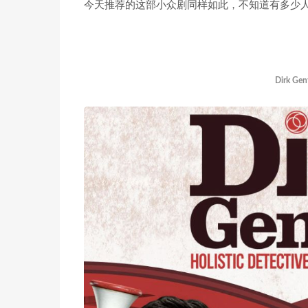
今天推荐的这部小众剧同样如此，不知道有多少人
Dirk Gent