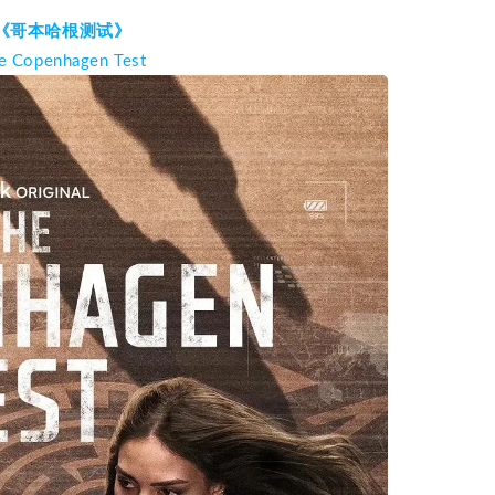
《哥本哈根测试》
 Copenhagen Test