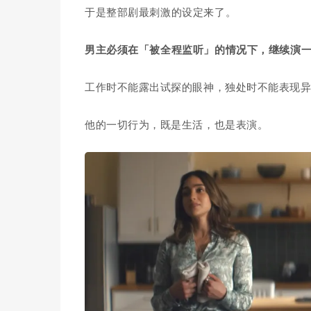
于是整部剧最刺激的设定来了。
男主必须在「被全程监听」的情况下，继续演
工作时不能露出试探的眼神，独处时不能表现
他的一切行为，既是生活，也是表演。