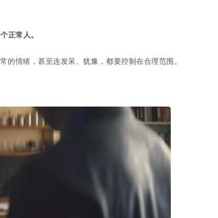
一个正常人。
异常的情绪，甚至连发呆、犹豫，都要控制在合理范围。