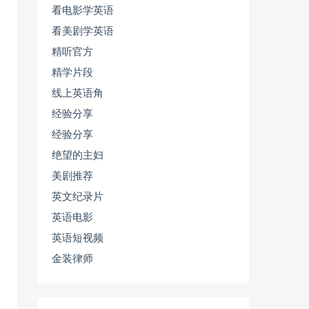
看电影学英语
看美剧学英语
精听官方
精学片段
线上英语角
经验分享
经验分享
绝望的主妇
美剧推荐
英文纪录片
英语电影
英语短视频
金装律师