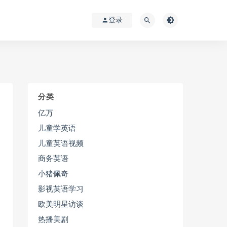
登录
分类
亿万
儿童学英语
儿童英语视频
商务英语
小猪佩奇
影视英语学习
欧美明星访谈
热播美剧