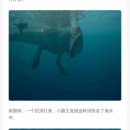
刹那间，一个巨浪打来，小霸王龙就这样消失在了海水
中。