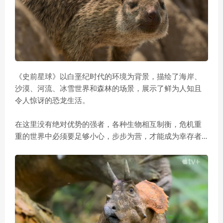
《史前星球》以白垩纪时代的环境为背景，描绘了海岸、
沙漠、河流、冰雪世界和森林的场景，展示了鲜为人知且
令人惊讶的恐龙生活。
在这里没有绝对优势的强者，各种生物相互制衡，危机重
重的世界中必须要足够小心，步步为营，才能成为幸存者…