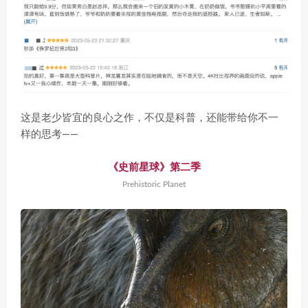
这是老少皆宜的良心之作，不仅是科普，还能带给你不一
样的思考——
《史前星球》第二季
Prehistoric Planet