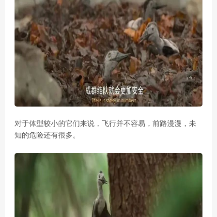
对于体型较小的它们来说，飞行并不容易，前路漫漫，未
知的危险还有很多。