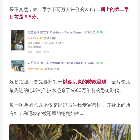
果不其然，第一季拿下两万人评价的9.3分，
新上的第二季
目前是 9.5分。
这份震撼，首先要归功于
以假乱真的特效呈现
，全片使用
最先进的电影制作技术还原了6600万年前的恐龙时代。
每一种类的恐龙不仅是经过古生物专家考证，其身上的所
有细节和毛发都被还原的栩栩如生…