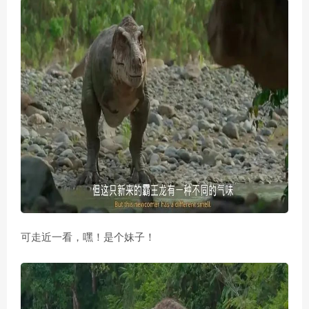
可走近一看，嘿！是个妹子！