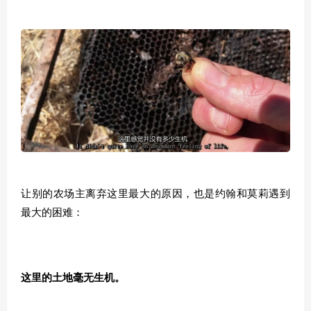
让别的农场主离弃这里最大的原因，也是约翰和莫莉遇到
最大的困难：
这里的土地毫无生机。