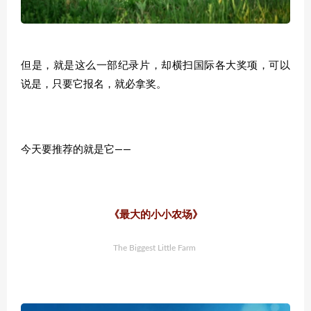
但是，就是这么一部纪录片，却横扫国际各大奖项，可以
说是，只要它报名，就必拿奖。
今天要推荐的就是它——
《最大的小小农场》
The Biggest Little Farm