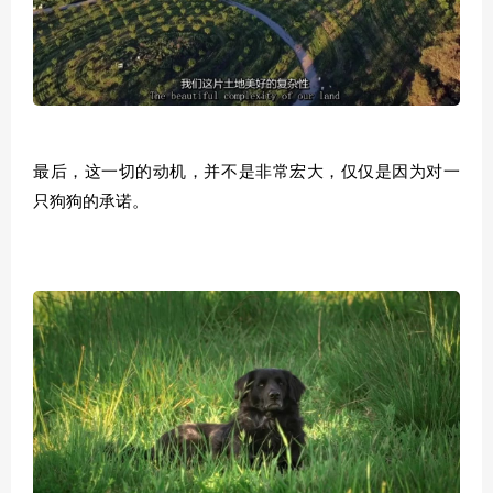
最后，这一切的动机，并不是非常宏大，仅仅是因为对一
只狗狗的承诺。