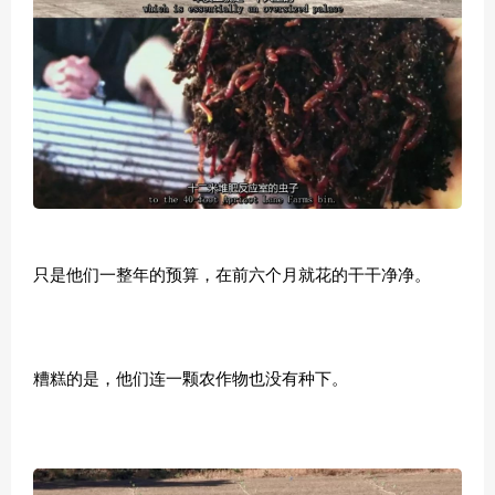
只是他们一整年的预算，在前六个月就花的干干净净。
糟糕的是，他们连一颗农作物也没有种下。