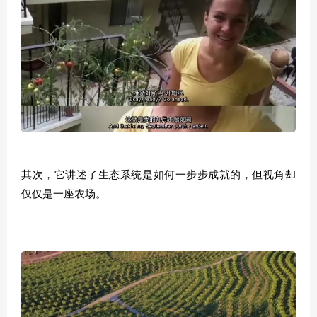
其次，它讲述了生态系统是如何一步步成就的，但视角却
仅仅是一座农场。