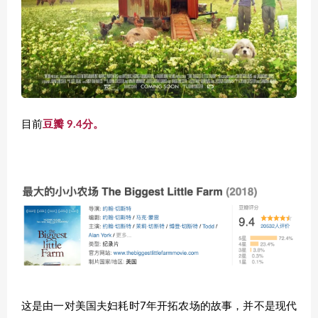
目前
豆瓣 9.4分。
这是由一对美国夫妇耗时7年开拓农场的故事，并不是现代