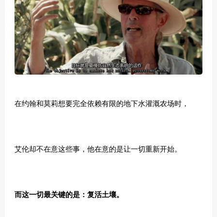
在约翰和莫莉想要完全依赖有限的地下水灌溉农场时，
艾伦却不在意这些事，他在意的是让一切重新开始。
而这一切最关键的是：
复活土壤。