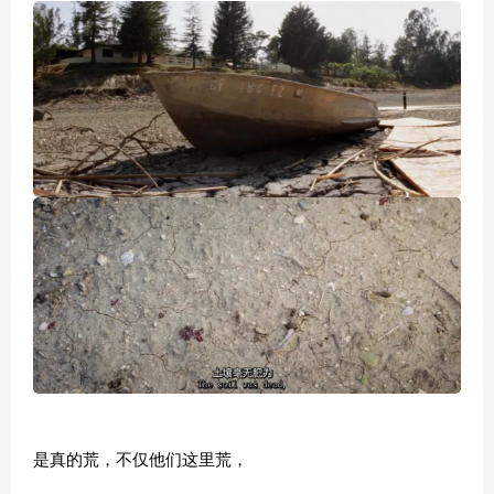
是真的荒，不仅他们这里荒，