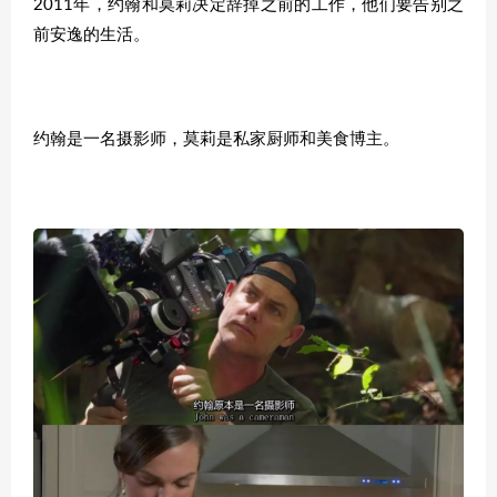
2011年，约翰和莫莉决定辞掉之前的工作，他们要告别之
前安逸的生活。
约翰是一名摄影师，莫莉是私家厨师和美食博主。