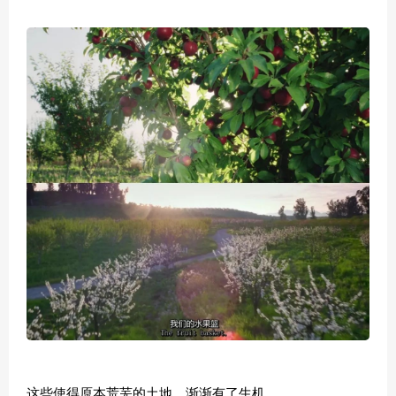
这些使得原本荒芜的土地，渐渐有了生机。