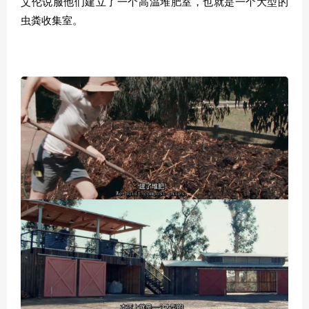
艾伦说服他们建立了一个高温堆肥室，也就是一个大型的
虫粪收集室。