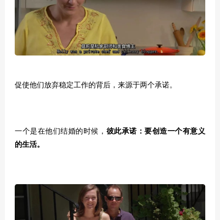
促使他们放弃稳定工作的背后，来源于两个承诺。
一个是在他们结婚的时候，
彼此承诺：
要创造一个有意义
的生活。