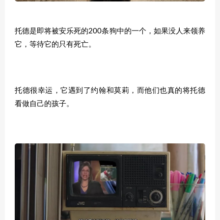
托德是即将被安乐死的200条狗中的一个，如果没人来领养
它，等待它的只有死亡。
托德很幸运，它遇到了约翰和莫莉，而他们也真的将托德
看做自己的孩子。