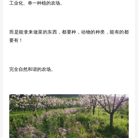
工业化、单一种植的农场。
而是能拿来做菜的东西，都要种，动物的种类，能有的都
要有！
完全自然和谐的农场。