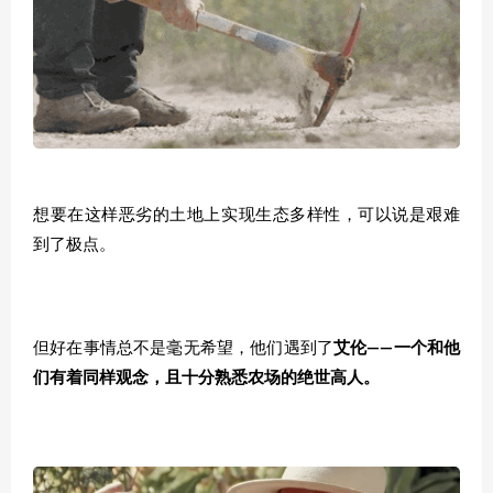
想要在这样恶劣的土地上实现生态多样性，可以说是艰难
到了极点。
但好在事情总不是毫无希望，他们遇到了
艾伦——一个和他
们有着同样观念，且十分熟悉农场的绝世高人。