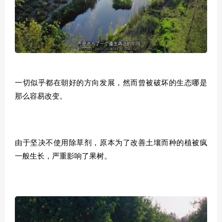
一切似乎都在朝好的方向发展，然而曾被破坏的生态哪是
那么容易改变。
由于坚决不使用除草剂，原本为了改善土壤而种的植被疯
一般生长，严重影响了果树。