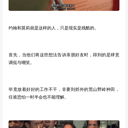
约翰和莫莉就是这样的人，只是现实是残酷的。
首先，当他们将这些想法告诉亲朋好友时，得到的是肆意
调侃与嘲笑。
毕竟放着好好的工作不干，非要到郊外的荒山野岭种田，
任谁恐怕一时半会也不能理解。