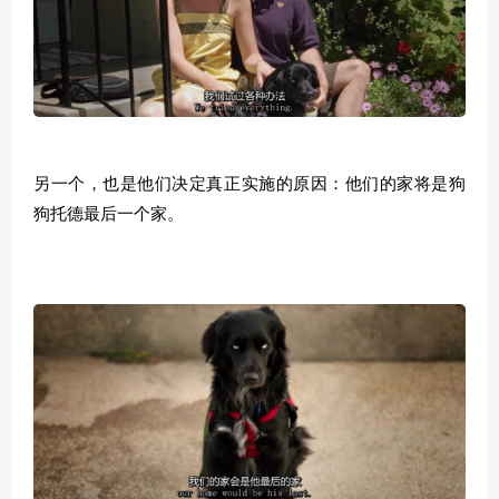
另一个，也是他们决定真正实施的原因：他们的家将是狗
狗托德最后一个家。