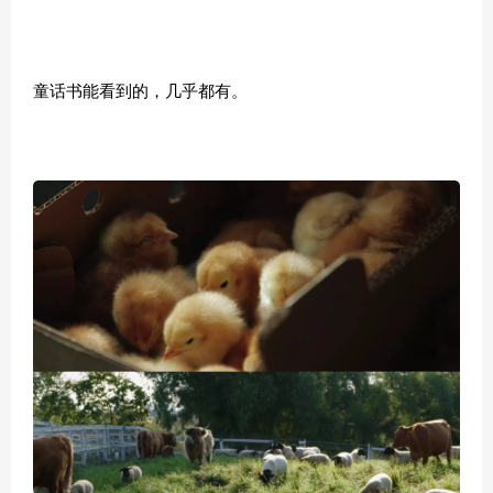
童话书能看到的，几乎都有。