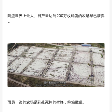
隔壁世界上最大、日产量达到200万枚鸡蛋的农场早已废弃
~
而另一边的农场是到处死掉的蜜蜂，蜂箱散乱。