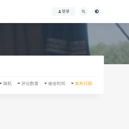
登录
随机
评论数量
修改时间
发布日期