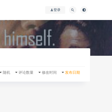
登录
随机
评论数量
修改时间
发布日期