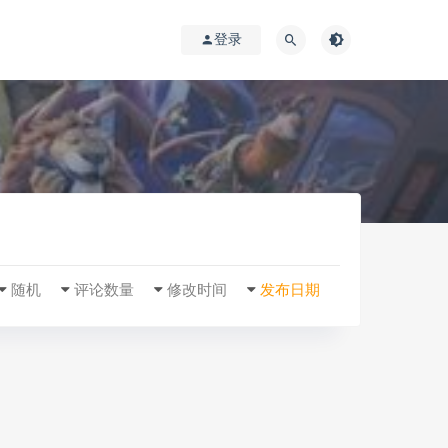
登录
随机
评论数量
修改时间
发布日期