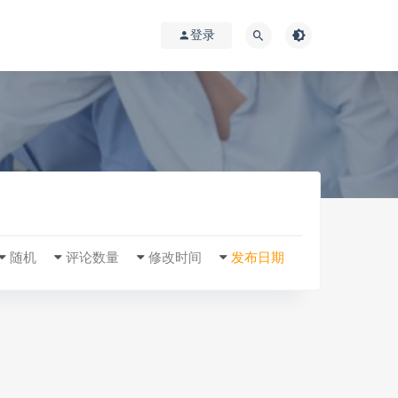
登录
随机
评论数量
修改时间
发布日期