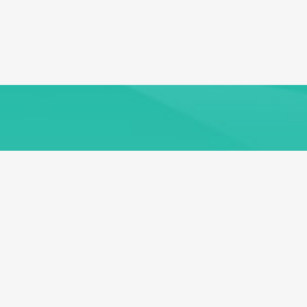
本站导航
成为会员