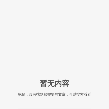
暂无内容
抱歉，没有找到您需要的文章，可以搜索看看