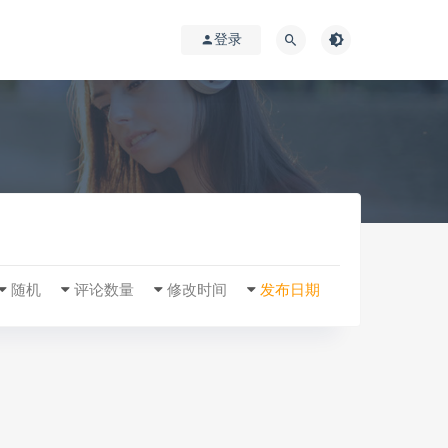
登录
随机
评论数量
修改时间
发布日期